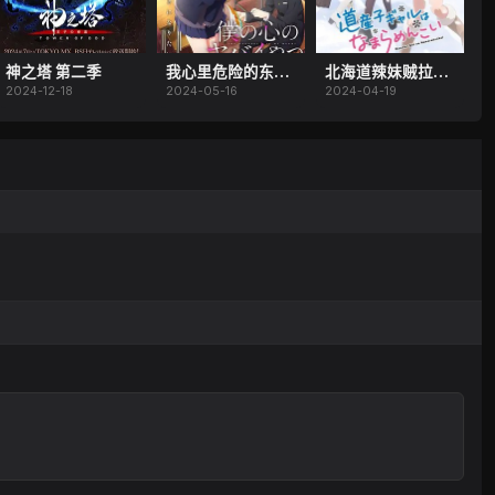
神之塔 第二季
我心里危险的东西 第二季
北海道辣妹贼拉可爱
2024-12-18
2024-05-16
2024-04-19