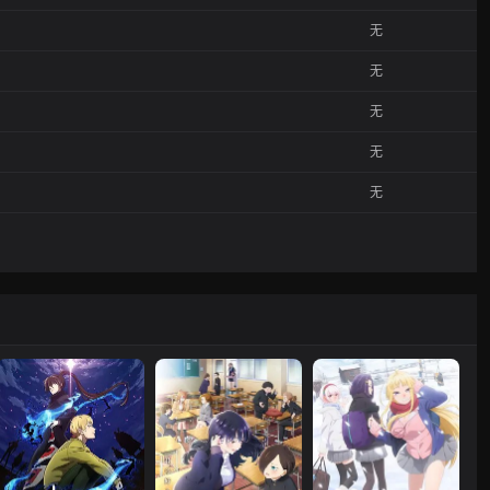
无
无
无
无
无
无
无
无