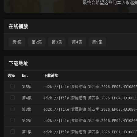
最终会希望这些门本该永远
在线播放
第1集
第2集
第3集
第4集
第5集
下载地址
选择
No.
下载链接
第5集
ed2k://|file|梦魇绝镇.第四季.2026.EP05.HD1080P.X
第4集
ed2k://|file|梦魇绝镇.第四季.2026.EP04.HD1080P.X
第3集
ed2k://|file|梦魇绝镇.第四季.2026.EP03.HD1080P.X
第2集
ed2k://|file|梦魇绝镇.第四季.2026.EP02.HD1080P.X
第1集
ed2k://|file|梦魇绝镇.第四季.2026.EP01.HD1080P.X