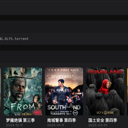
G.XLYS.torrent
梦魇绝镇 第三季
南城警事 第四季
国土安全 第四季
2024-12-11
2025-01-11
2025-03-01