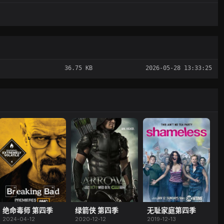
36.75 KB
2026-05-28 13:33:25
绝命毒师 第四季
绿箭侠 第四季
无耻家庭第四季
2024-04-12
2020-12-12
2019-12-13